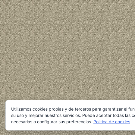
Utilizamos cookies propias y de terceros para garantizar el fu
su uso y mejorar nuestros servicios. Puede aceptar todas las c
necesarias o configurar sus preferencias.
Política de cookies