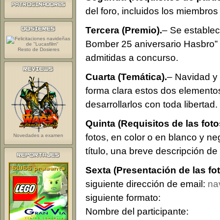
del foro, incluidos los miembros 
Tercera (Premio).
– Se establec
Bomber 25 aniversario Hasbro” 
Resto de Dosieres
admitidas a concurso.
Cuarta (Temática).
– Navidad y 
forma clara estos dos elemento
desarrollarlos con toda libertad.
Quinta (Requisitos de las foto
fotos, en color o en blanco y 
Novedades a examen
título, una breve descripción de 
Sexta (Presentación de las fot
siguiente dirección de email:
na
siguiente formato:
Nombre del participante: