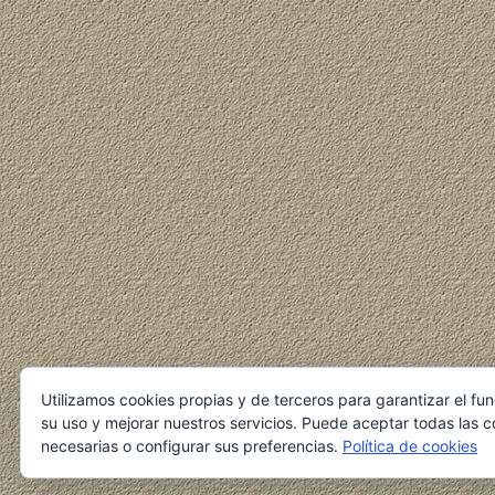
Utilizamos cookies propias y de terceros para garantizar el fu
su uso y mejorar nuestros servicios. Puede aceptar todas las c
necesarias o configurar sus preferencias.
Política de cookies