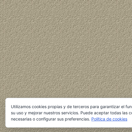
Utilizamos cookies propias y de terceros para garantizar el fu
su uso y mejorar nuestros servicios. Puede aceptar todas las c
necesarias o configurar sus preferencias.
Política de cookies