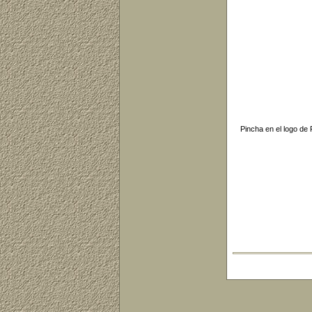
Pincha en el logo de 