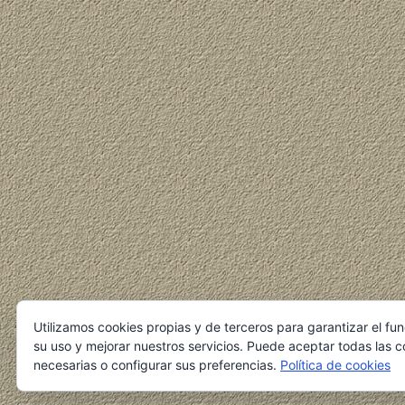
Utilizamos cookies propias y de terceros para garantizar el fu
su uso y mejorar nuestros servicios. Puede aceptar todas las c
necesarias o configurar sus preferencias.
Política de cookies