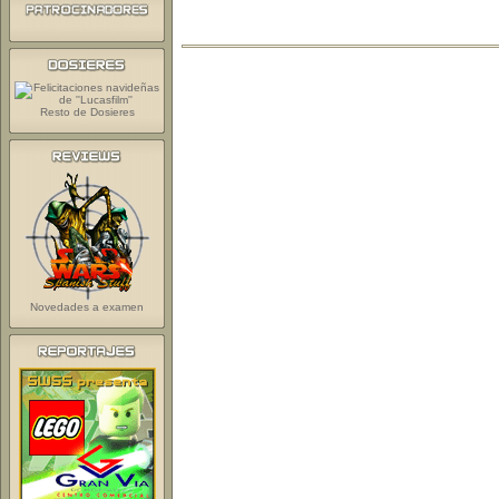
Resto de Dosieres
Novedades a examen