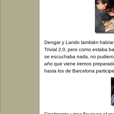
Dengar y Lando también había
Trivial 2.0, pero como estaba b
se escuchaba nada, no pudieron
año que viene iremos preparad
hasta los de Barcelona participe