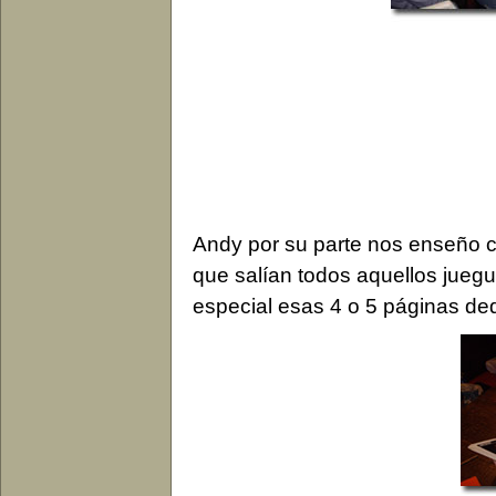
Andy por su parte nos enseño c
que salían todos aquellos jueg
especial esas 4 o 5 páginas dedi