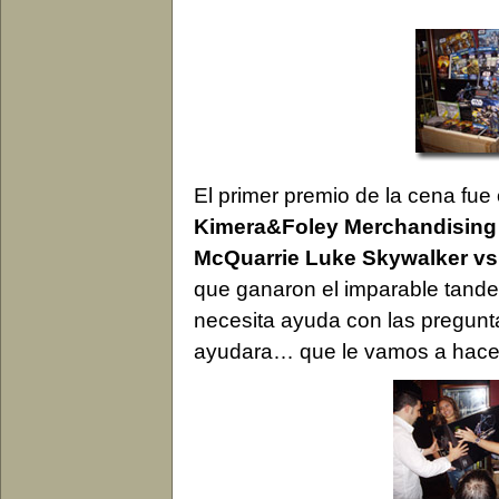
El primer premio de la cena fue 
Kimera&Foley Merchandising
McQuarrie Luke Skywalker vs
que ganaron el imparable tand
necesita ayuda con las pregunta
ayudara… que le vamos a hac