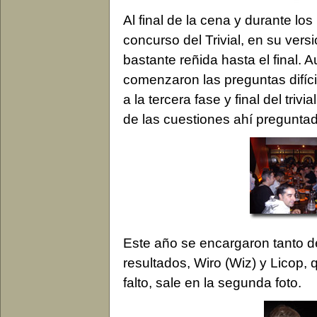
Al final de la cena y durante lo
concurso del Trivial, en su vers
bastante reñida hasta el final. 
comenzaron las preguntas difíci
a la tercera fase y final del tri
de las cuestiones ahí pregunta
Este año se encargaron tanto de 
resultados, Wiro (Wiz) y Licop, 
falto, sale en la segunda foto.