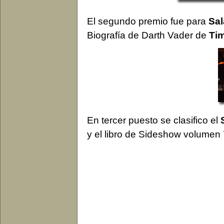
El segundo premio fue para
Sa
Biografía de Darth Vader de
Ti
En tercer puesto se clasifico el
y el libro de Sideshow volumen 