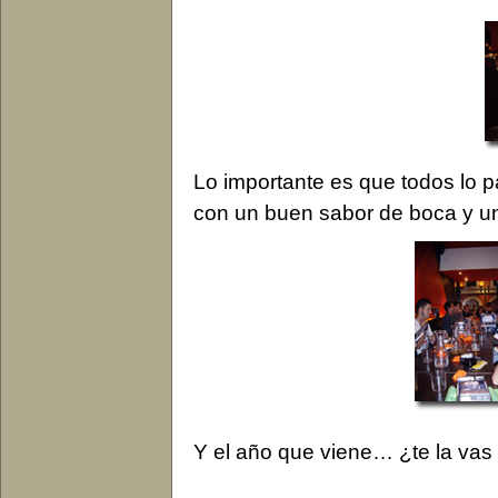
Lo importante es que todos lo 
con un buen sabor de boca y u
Y el año que viene… ¿te la vas