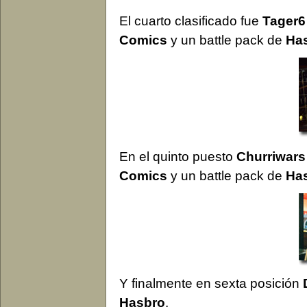
El cuarto clasificado fue
Tager6
Comics
y un battle pack de
Ha
En el quinto puesto
Churriwars
Comics
y un battle pack de
Ha
Y finalmente en sexta posición
Hasbro
.