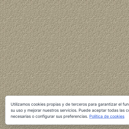
Utilizamos cookies propias y de terceros para garantizar el fu
su uso y mejorar nuestros servicios. Puede aceptar todas las c
necesarias o configurar sus preferencias.
Política de cookies