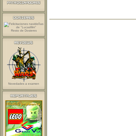
Resto de Dosieres
Novedades a examen