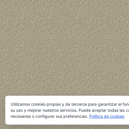
Utilizamos cookies propias y de terceros para garantizar el fu
su uso y mejorar nuestros servicios. Puede aceptar todas las c
necesarias o configurar sus preferencias.
Política de cookies