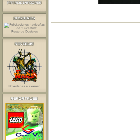
Resto de Dosieres
Novedades a examen