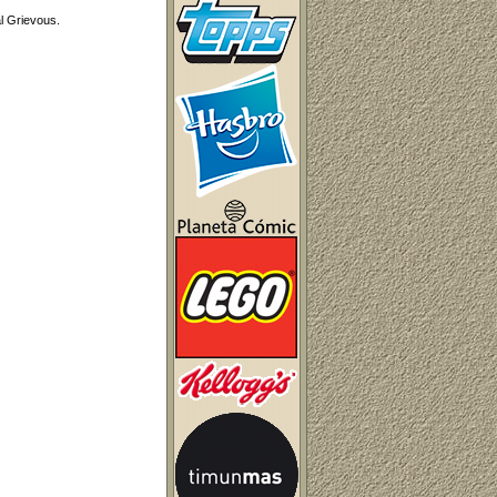
l Grievous.