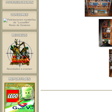
Resto de Dosieres
Novedades a examen