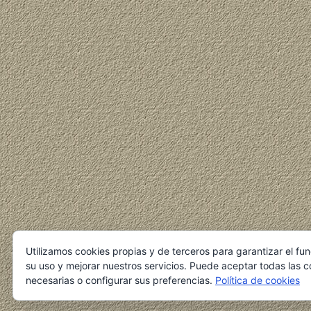
Utilizamos cookies propias y de terceros para garantizar el fu
su uso y mejorar nuestros servicios. Puede aceptar todas las c
necesarias o configurar sus preferencias.
Política de cookies