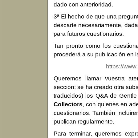
dado con anterioridad.
3ª El hecho de que una pregunt
descarte necesariamente, dada 
para futuros cuestionarios.
Tan pronto como los cuestiona
procederá a su publicación en 
https://www.
Queremos llamar vuestra at
sección: se ha creado otra sub
traducidos) los Q&A de Gentle
Collectors
, con quienes en ade
cuestionarios. También incluir
publican regularmente.
Para terminar, queremos expr