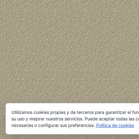
Utilizamos cookies propias y de terceros para garantizar el fu
su uso y mejorar nuestros servicios. Puede aceptar todas las c
necesarias o configurar sus preferencias.
Política de cookies