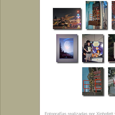
Fotografías realizadas por Xinhofett