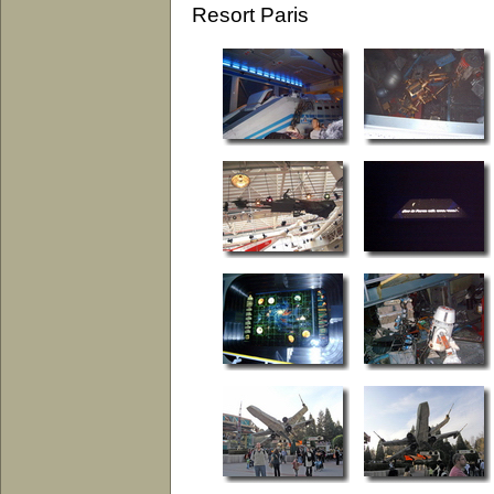
Resort Paris