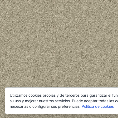
Utilizamos cookies propias y de terceros para garantizar el fu
su uso y mejorar nuestros servicios. Puede aceptar todas las c
necesarias o configurar sus preferencias.
Política de cookies