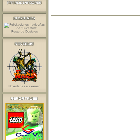
Resto de Dosieres
Novedades a examen