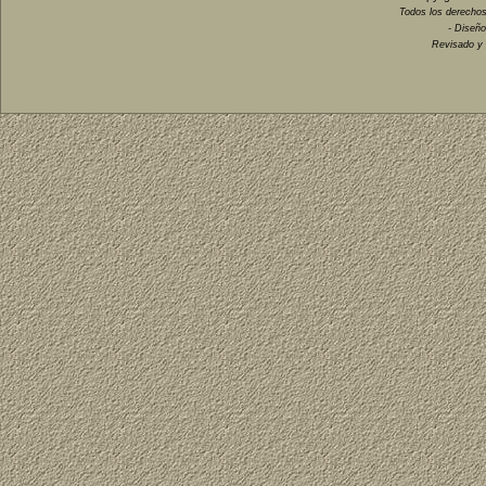
Todos los derechos
- Diseño
Revisado y 