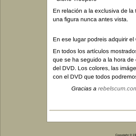
En relación a la exclusiva de la
una figura nunca antes vista.
En ese lugar podreis adquirir el
En todos los artículos mostrado
que se ha seguido a la hora de 
del DVD. Los colores, las imág
con el DVD que todos podremos 
Gracias a
rebelscum.co
Copyright © 1