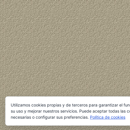
Utilizamos cookies propias y de terceros para garantizar el fu
su uso y mejorar nuestros servicios. Puede aceptar todas las c
necesarias o configurar sus preferencias.
Política de cookies