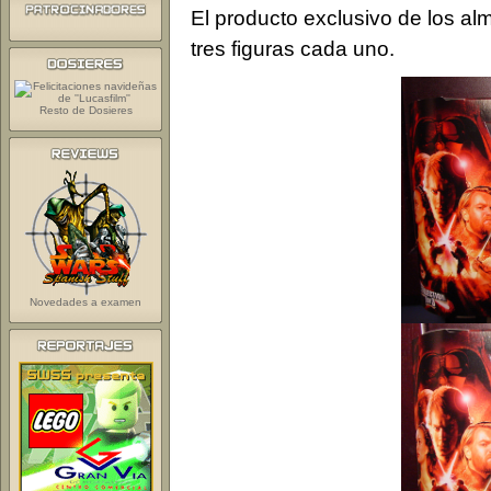
El producto exclusivo de los a
tres figuras cada uno.
Resto de Dosieres
Novedades a examen