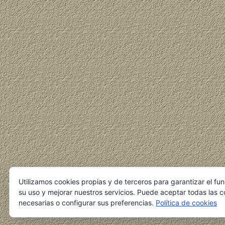
Utilizamos cookies propias y de terceros para garantizar el fu
su uso y mejorar nuestros servicios. Puede aceptar todas las c
necesarias o configurar sus preferencias.
Política de cookies