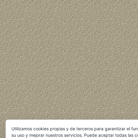
Utilizamos cookies propias y de terceros para garantizar el fu
su uso y mejorar nuestros servicios. Puede aceptar todas las c