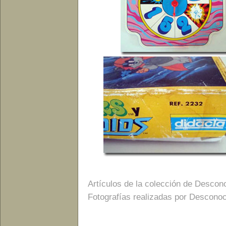
Artículos de la colección de Descon
Fotografías realizadas por Descono