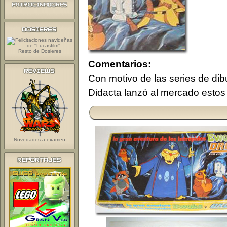
Resto de Dosieres
Comentarios:
Con motivo de las series de di
Didacta lanzó al mercado estos
Novedades a examen