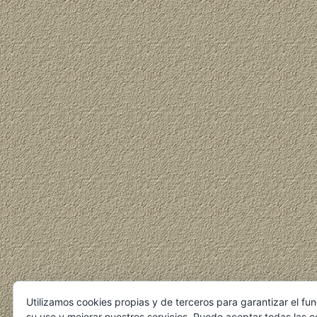
Utilizamos cookies propias y de terceros para garantizar el fu
su uso y mejorar nuestros servicios. Puede aceptar todas las c