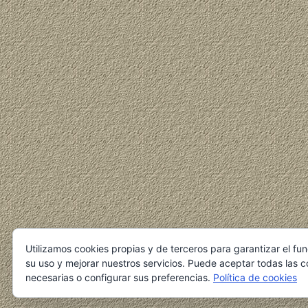
Utilizamos cookies propias y de terceros para garantizar el fu
su uso y mejorar nuestros servicios. Puede aceptar todas las c
necesarias o configurar sus preferencias.
Política de cookies