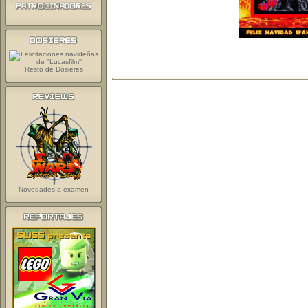
Resto de Dosieres
Novedades a examen