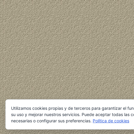
Utilizamos cookies propias y de terceros para garantizar el fu
su uso y mejorar nuestros servicios. Puede aceptar todas las c
necesarias o configurar sus preferencias.
Política de cookies