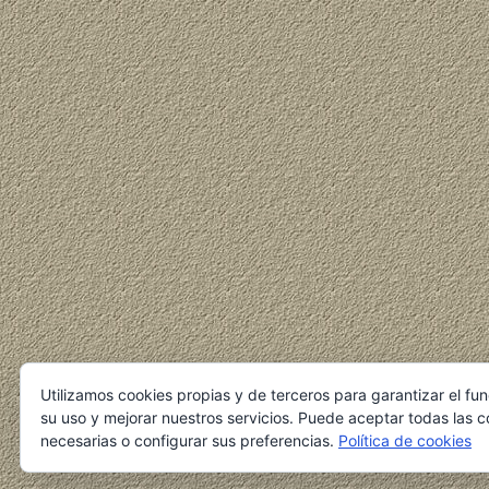
Utilizamos cookies propias y de terceros para garantizar el fu
su uso y mejorar nuestros servicios. Puede aceptar todas las c
necesarias o configurar sus preferencias.
Política de cookies