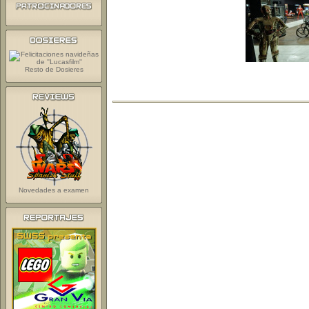
Resto de Dosieres
Novedades a examen