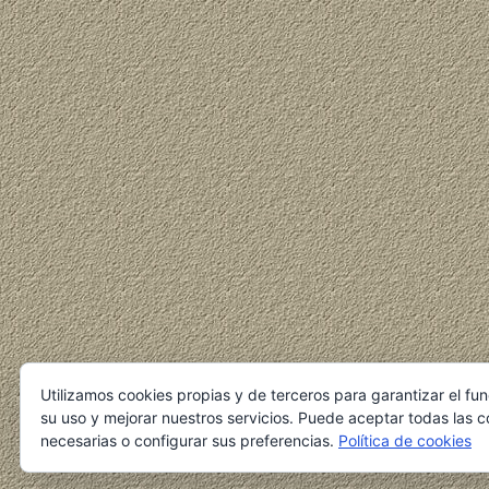
Utilizamos cookies propias y de terceros para garantizar el fu
su uso y mejorar nuestros servicios. Puede aceptar todas las c
necesarias o configurar sus preferencias.
Política de cookies