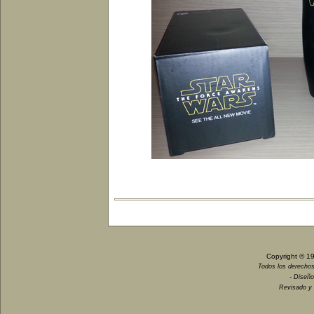
Copyright © 1
Todos los derechos
- Diseño
Revisado y 