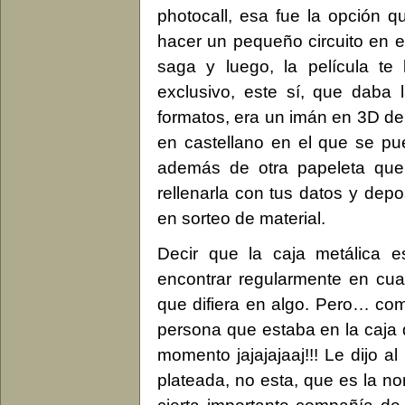
photocall, esa fue la opción q
hacer un pequeño circuito en 
saga y luego, la película te
exclusivo, este sí, que daba
formatos, era un imán en 3D 
en castellano en el que se pue
además de otra papeleta que
rellenarla con tus datos y depo
en sorteo de material.
Decir que la caja metálica 
encontrar regularmente en cual
que difiera en algo. Pero… co
persona que estaba en la caja 
momento jajajajaaj!!! Le dijo al
plateada, no esta, que es la n