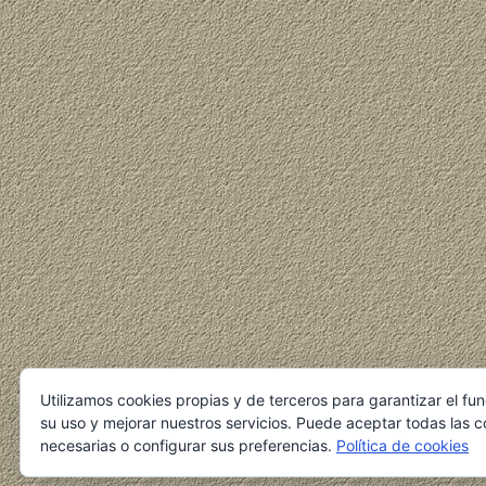
Utilizamos cookies propias y de terceros para garantizar el fu
su uso y mejorar nuestros servicios. Puede aceptar todas las c
necesarias o configurar sus preferencias.
Política de cookies