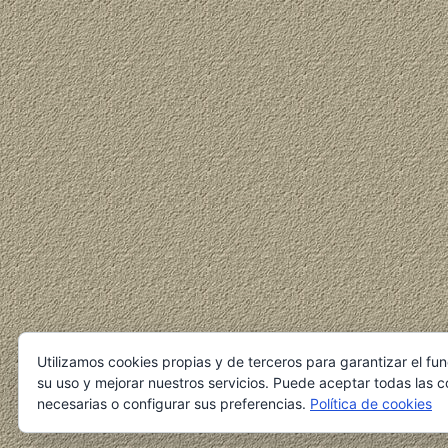
Utilizamos cookies propias y de terceros para garantizar el fu
su uso y mejorar nuestros servicios. Puede aceptar todas las c
necesarias o configurar sus preferencias.
Política de cookies