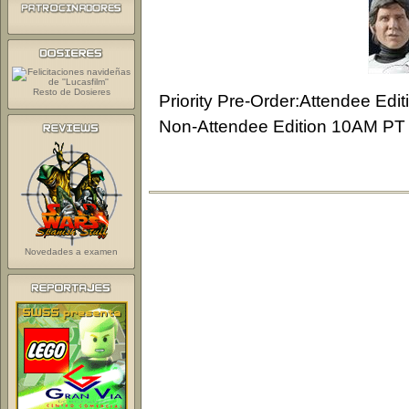
Resto de Dosieres
Priority Pre-Order:Attendee Ed
Non-Attendee Edition 10AM PT
Novedades a examen