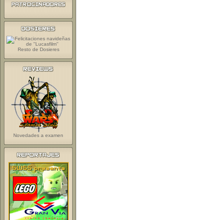
Resto de Dosieres
Novedades a examen