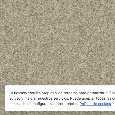
Utilizamos cookies propias y de terceros para garantizar el fu
su uso y mejorar nuestros servicios. Puede aceptar todas las c
necesarias o configurar sus preferencias.
Política de cookies