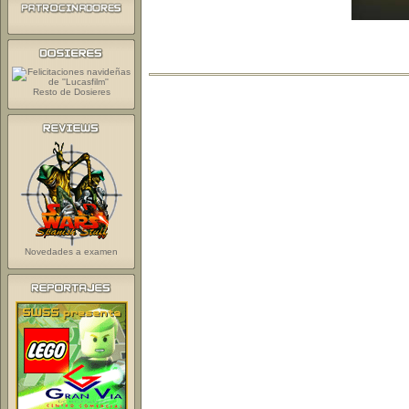
Resto de Dosieres
Novedades a examen