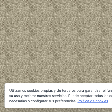
Utilizamos cookies propias y de terceros para garantizar el fu
su uso y mejorar nuestros servicios. Puede aceptar todas las c
necesarias o configurar sus preferencias.
Política de cookies