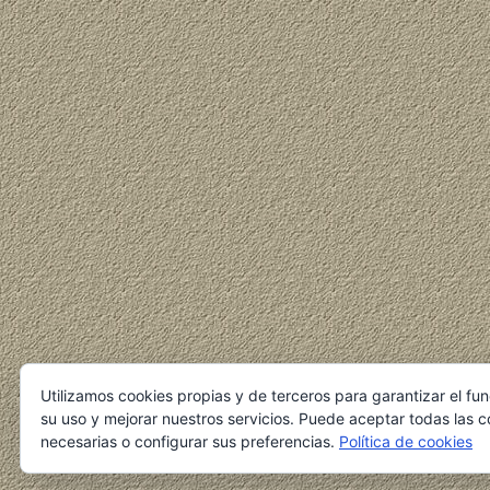
Utilizamos cookies propias y de terceros para garantizar el fu
su uso y mejorar nuestros servicios. Puede aceptar todas las c
necesarias o configurar sus preferencias.
Política de cookies