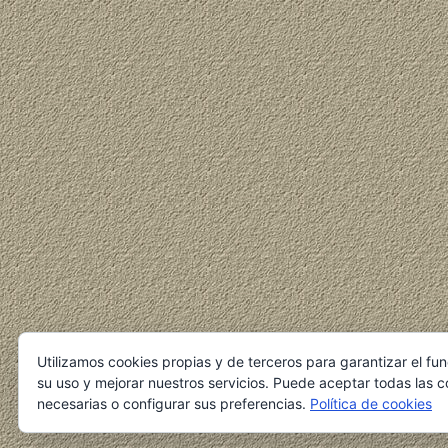
Utilizamos cookies propias y de terceros para garantizar el fu
su uso y mejorar nuestros servicios. Puede aceptar todas las c
necesarias o configurar sus preferencias.
Política de cookies