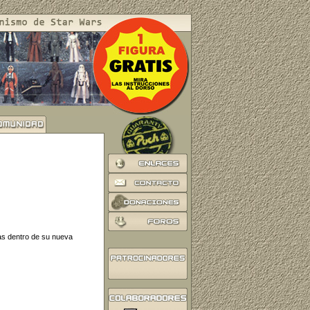
as dentro de su nueva