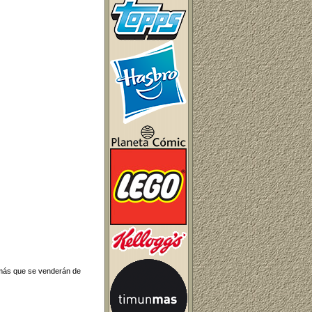
 más que se venderán de