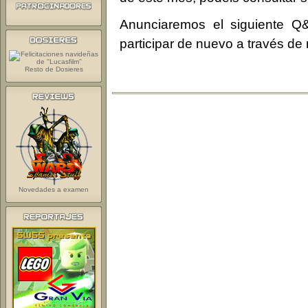
Anunciaremos el siguiente Q
participar de nuevo a través de 
Resto de Dosieres
Novedades a examen