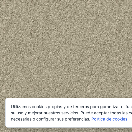
Utilizamos cookies propias y de terceros para garantizar el fu
su uso y mejorar nuestros servicios. Puede aceptar todas las c
necesarias o configurar sus preferencias.
Política de cookies