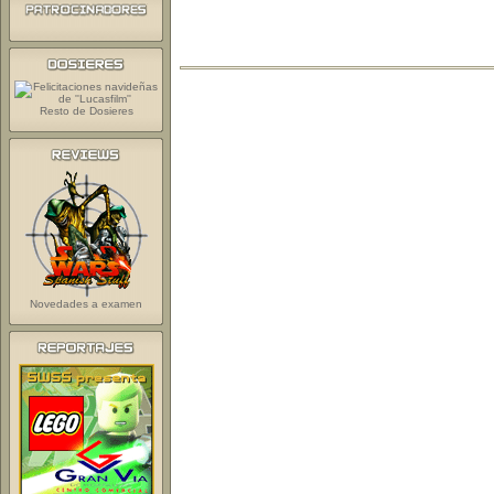
Resto de Dosieres
Novedades a examen