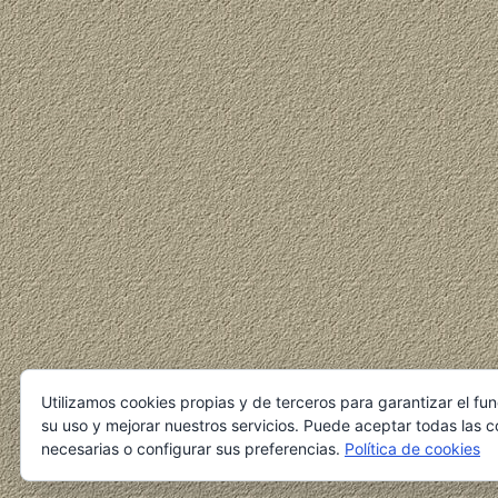
Utilizamos cookies propias y de terceros para garantizar el fu
su uso y mejorar nuestros servicios. Puede aceptar todas las c
necesarias o configurar sus preferencias.
Política de cookies