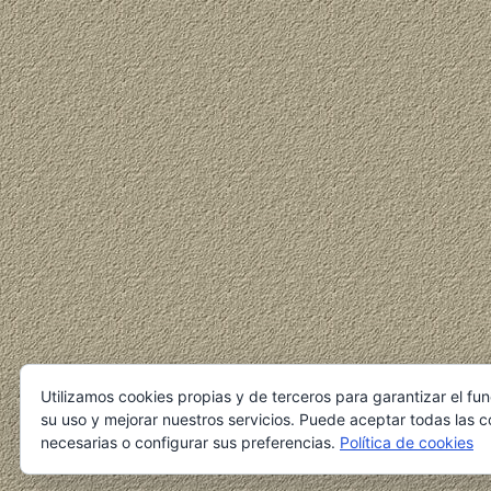
Utilizamos cookies propias y de terceros para garantizar el fu
su uso y mejorar nuestros servicios. Puede aceptar todas las c
necesarias o configurar sus preferencias.
Política de cookies