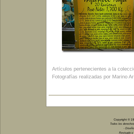
Artículos pertenecientes a la colecc
Fotografías realizadas por Marino Ar
Copyright © 1
Todos los derechos
- Diseño
Revisado y 