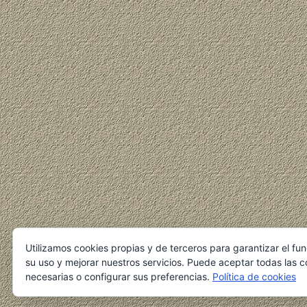
Utilizamos cookies propias y de terceros para garantizar el fu
su uso y mejorar nuestros servicios. Puede aceptar todas las c
necesarias o configurar sus preferencias.
Política de cookies