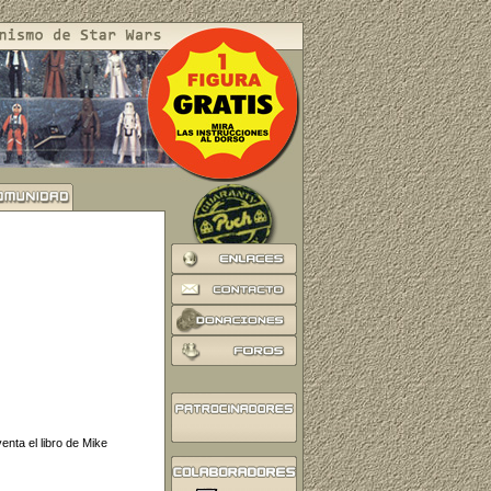
enta el libro de Mike