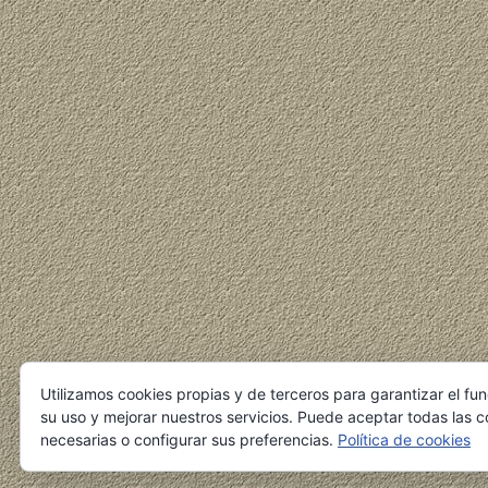
Utilizamos cookies propias y de terceros para garantizar el fu
su uso y mejorar nuestros servicios. Puede aceptar todas las c
necesarias o configurar sus preferencias.
Política de cookies