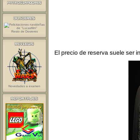
Resto de Dosieres
El precio de reserva suele ser i
Novedades a examen