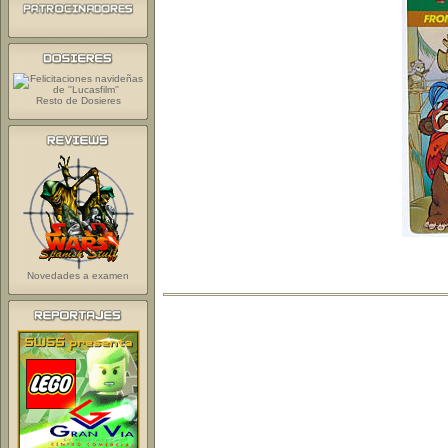
Resto de Dosieres
Novedades a examen