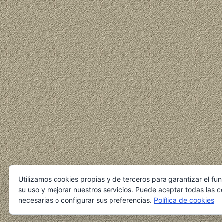
Utilizamos cookies propias y de terceros para garantizar el fu
su uso y mejorar nuestros servicios. Puede aceptar todas las c
necesarias o configurar sus preferencias.
Política de cookies