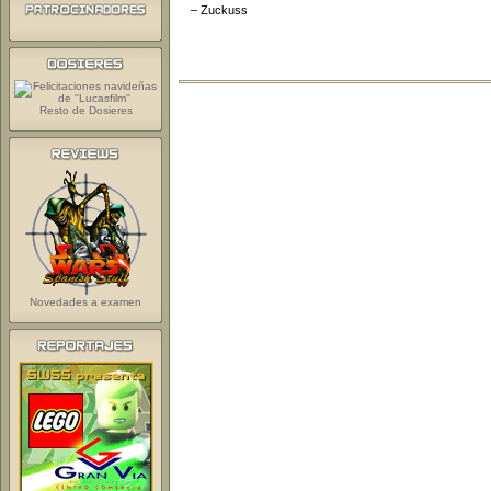
– Zuckuss
Resto de Dosieres
Novedades a examen