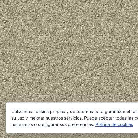
Utilizamos cookies propias y de terceros para garantizar el fu
su uso y mejorar nuestros servicios. Puede aceptar todas las c
necesarias o configurar sus preferencias.
Política de cookies