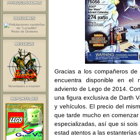
Resto de Dosieres
Gracias a los compañeros d
encuentra disponible en el
Novedades a examen
adviento de Lego de 2014. Con
una figura exclusiva de Darth 
y vehículos. El precio del mis
que tarde mucho en comenzar a 
especializadas, así que si sois 
estad atentos a las estanterías 