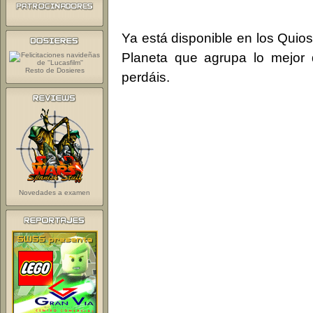
Ya está disponible en los Quio
Planeta que agrupa lo mejor 
Resto de Dosieres
perdáis.
Novedades a examen