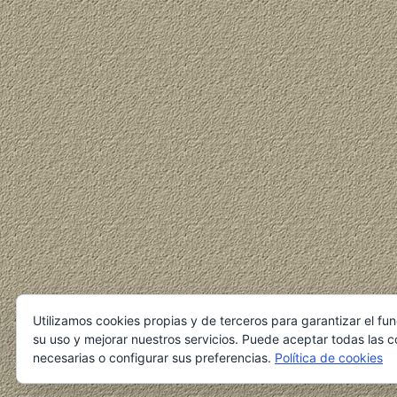
Utilizamos cookies propias y de terceros para garantizar el fu
su uso y mejorar nuestros servicios. Puede aceptar todas las c
necesarias o configurar sus preferencias.
Política de cookies