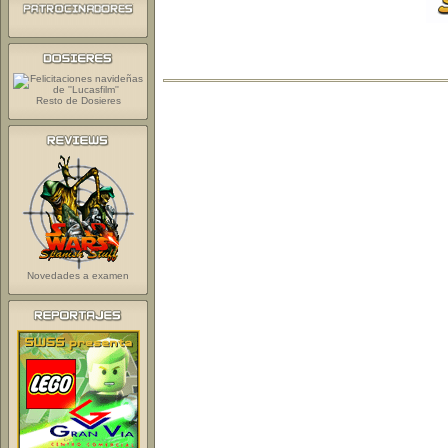
Resto de Dosieres
Novedades a examen