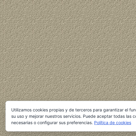
Utilizamos cookies propias y de terceros para garantizar el fu
su uso y mejorar nuestros servicios. Puede aceptar todas las c
necesarias o configurar sus preferencias.
Política de cookies